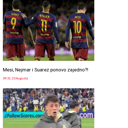
Mesi, Nejmar i Suarez ponovo zajedno?!
09:31, 10 Augusta