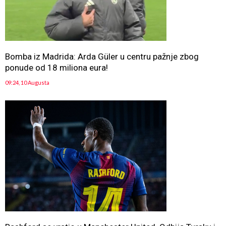
Bomba iz Madrida: Arda Güler u centru pažnje zbog
ponude od 18 miliona eura!
09:24, 10 Augusta