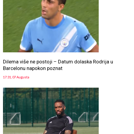
Dilema više ne postoji – Datum dolaska Rodrija u
Barcelonu napokon poznat
17:31, 07 Augusta