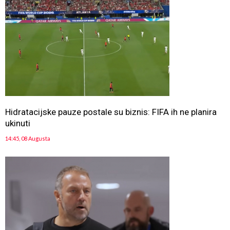
Hidratacijske pauze postale su biznis: FIFA ih ne planira
ukinuti
14:45, 08 Augusta