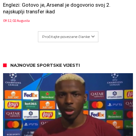
Englezi: Gotovo je, Arsenal je dogovorio svoj 2.
najskuplji transfer ikad
09:12, 02 Augusta
Pročitajte povezane članke
NAJNOVIJE SPORTSKE VIJESTI