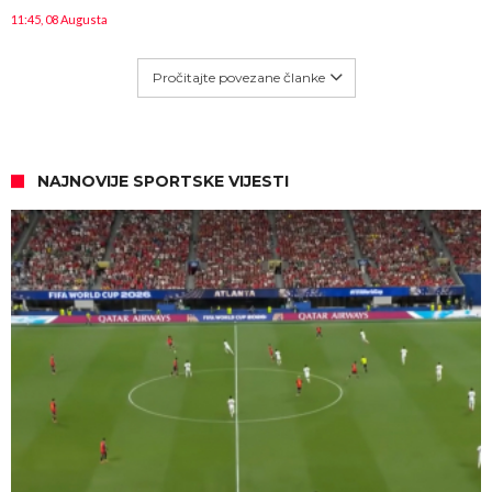
11:45, 08 Augusta
Pročitajte povezane članke
NAJNOVIJE SPORTSKE VIJESTI