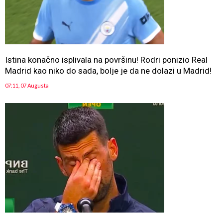
Istina konačno isplivala na površinu! Rodri ponizio Real
Madrid kao niko do sada, bolje je da ne dolazi u Madrid!
07:11, 07 Augusta