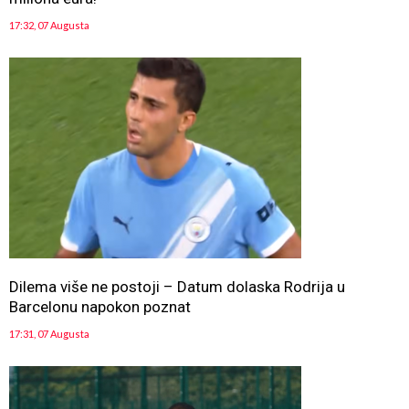
17:32, 07 Augusta
Dilema više ne postoji – Datum dolaska Rodrija u
Barcelonu napokon poznat
17:31, 07 Augusta