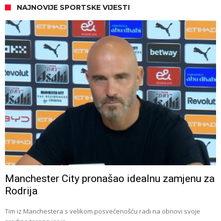
NAJNOVIJE SPORTSKE VIJESTI
Manchester City pronašao idealnu zamjenu za
Rodrija
Tim iz Manchestera s velikom posvećenošću radi na obnovi svoje