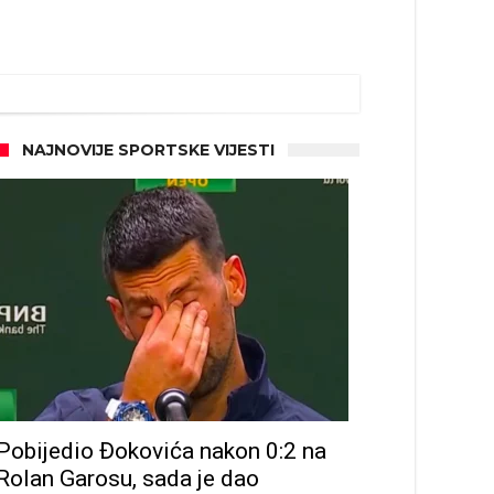
NAJNOVIJE SPORTSKE VIJESTI
Pobijedio Đokovića nakon 0:2 na
Rolan Garosu, sada je dao