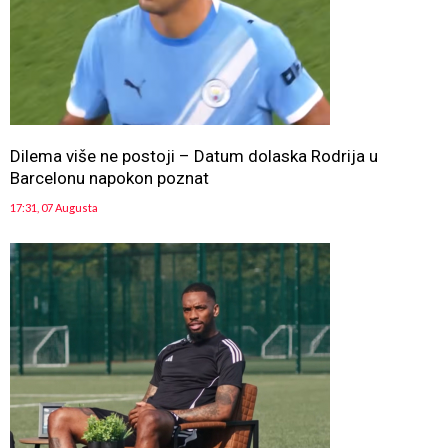
Dilema više ne postoji – Datum dolaska Rodrija u
Barcelonu napokon poznat
17:31, 07 Augusta