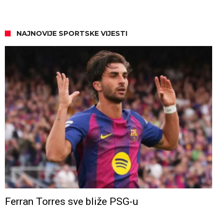
NAJNOVIJE SPORTSKE VIJESTI
Ferran Torres sve bliže PSG-u