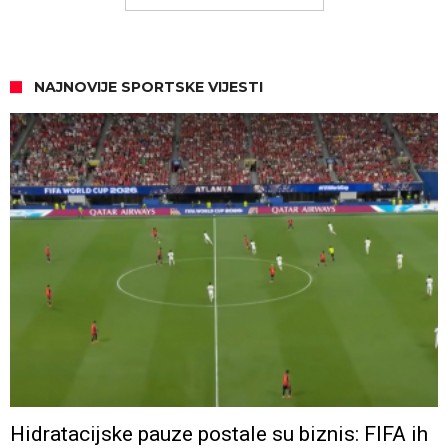
NAJNOVIJE SPORTSKE VIJESTI
Hidratacijske pauze postale su biznis: FIFA ih