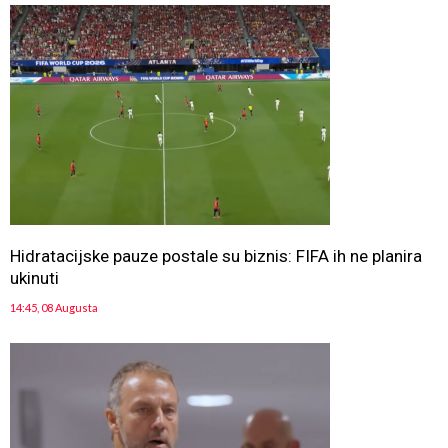
Hidratacijske pauze postale su biznis: FIFA ih ne planira
ukinuti
14:45, 08 Augusta