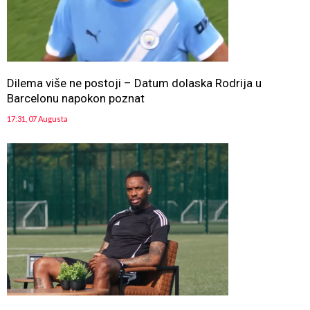
Dilema više ne postoji – Datum dolaska Rodrija u
Barcelonu napokon poznat
17:31, 07 Augusta