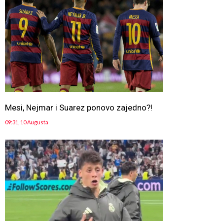
Mesi, Nejmar i Suarez ponovo zajedno?!
09:31, 10 Augusta