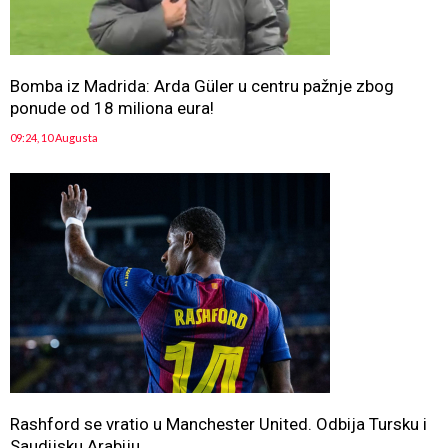
Bomba iz Madrida: Arda Güler u centru pažnje zbog
ponude od 18 miliona eura!
09:24, 10 Augusta
Rashford se vratio u Manchester United. Odbija Tursku i
Saudijsku Arabiju