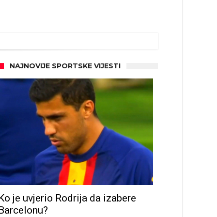
NAJNOVIJE SPORTSKE VIJESTI
Ko je uvjerio Rodrija da izabere
Barcelonu?