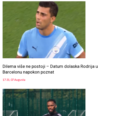
Dilema više ne postoji – Datum dolaska Rodrija u
Barcelonu napokon poznat
17:31, 07 Augusta