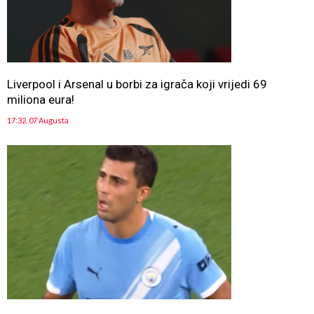
Liverpool i Arsenal u borbi za igrača koji vrijedi 69
miliona eura!
17:32, 07 Augusta