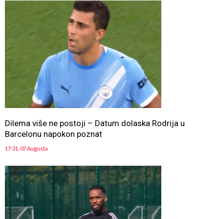
Dilema više ne postoji – Datum dolaska Rodrija u
Barcelonu napokon poznat
17:31, 07 Augusta