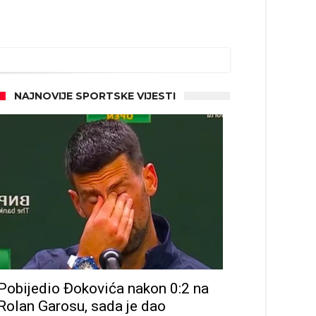
NAJNOVIJE SPORTSKE VIJESTI
Pobijedio Đokovića nakon 0:2 na
Rolan Garosu, sada je dao