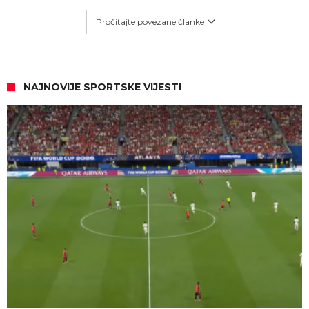
Pročitajte povezane članke
NAJNOVIJE SPORTSKE VIJESTI