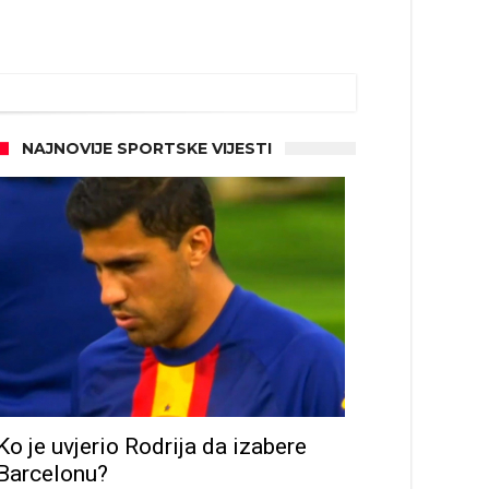
NAJNOVIJE SPORTSKE VIJESTI
Ko je uvjerio Rodrija da izabere
Barcelonu?