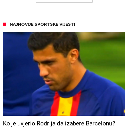
NAJNOVIJE SPORTSKE VIJESTI
Ko je uvjerio Rodrija da izabere Barcelonu?