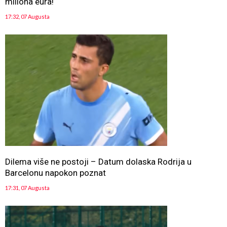
miliona eura!
17:32, 07 Augusta
Dilema više ne postoji – Datum dolaska Rodrija u
Barcelonu napokon poznat
17:31, 07 Augusta