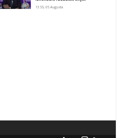
13:55, 05 Augusta