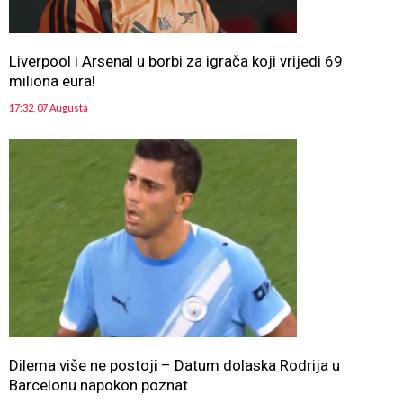
Liverpool i Arsenal u borbi za igrača koji vrijedi 69
miliona eura!
17:32, 07 Augusta
Dilema više ne postoji – Datum dolaska Rodrija u
Barcelonu napokon poznat