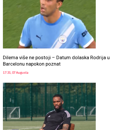
Dilema više ne postoji – Datum dolaska Rodrija u
Barcelonu napokon poznat
17:31, 07 Augusta