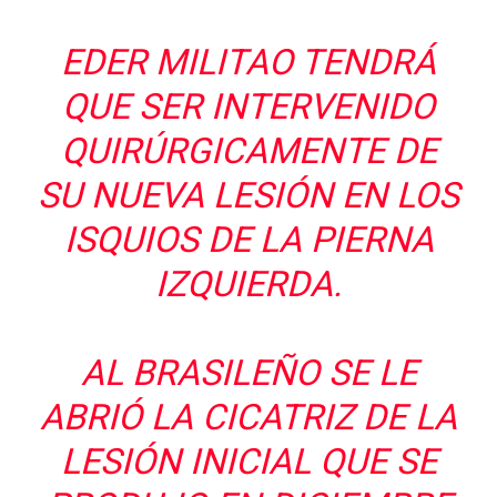
EDER MILITAO TENDRÁ
QUE SER INTERVENIDO
QUIRÚRGICAMENTE DE
SU NUEVA LESIÓN EN LOS
ISQUIOS DE LA PIERNA
IZQUIERDA.
AL BRASILEÑO SE LE
ABRIÓ LA CICATRIZ DE LA
LESIÓN INICIAL QUE SE