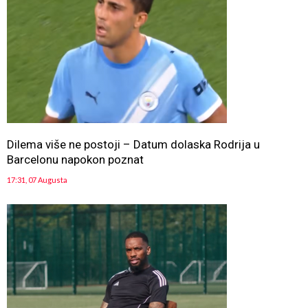
Dilema više ne postoji – Datum dolaska Rodrija u
Barcelonu napokon poznat
17:31, 07 Augusta