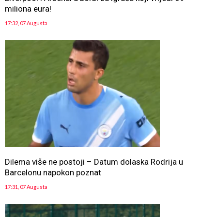
miliona eura!
17:32, 07 Augusta
Dilema više ne postoji – Datum dolaska Rodrija u
Barcelonu napokon poznat
17:31, 07 Augusta