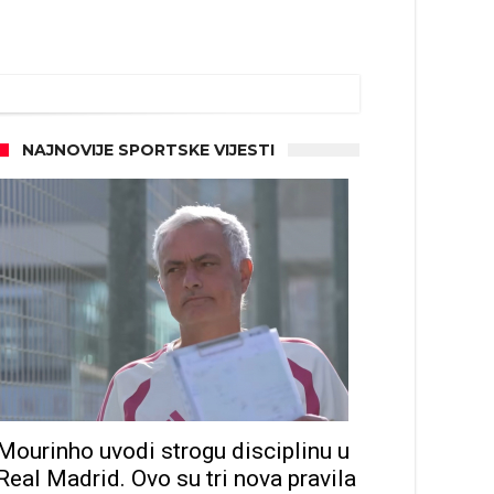
NAJNOVIJE SPORTSKE VIJESTI
Mourinho uvodi strogu disciplinu u
Real Madrid. Ovo su tri nova pravila