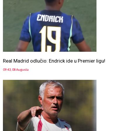
Real Madrid odlučio: Endrick ide u Premier ligu!
09:43, 08 Augusta