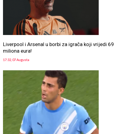
Liverpool i Arsenal u borbi za igrača koji vrijedi 69
miliona eura!
17:32, 07 Augusta