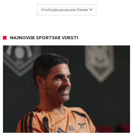
Pročitajte povezane članke
NAJNOVIJE SPORTSKE VIJESTI