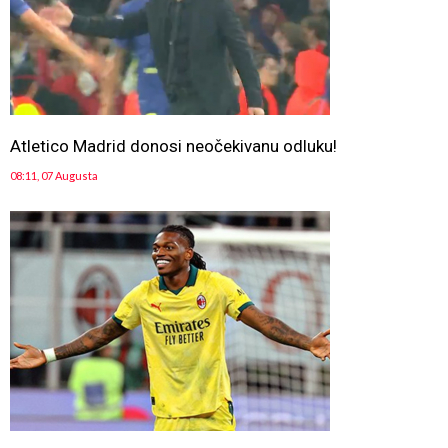
Atletico Madrid donosi neočekivanu odluku!
08:11, 07 Augusta