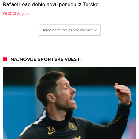
Rafael Leao dobio novu ponudu iz Turske
08:07, 07 Augusta
Pročitajte povezane članke
NAJNOVIJE SPORTSKE VIJESTI