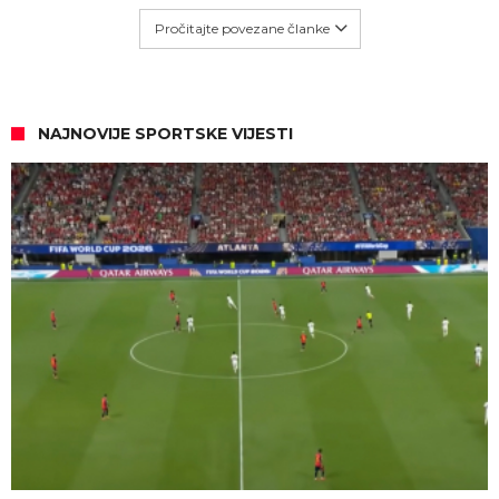
Pročitajte povezane članke
NAJNOVIJE SPORTSKE VIJESTI