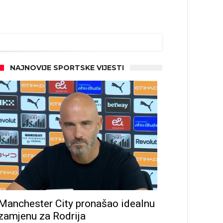
NAJNOVIJE SPORTSKE VIJESTI
d!
Manchester City pronašao idealnu
zamjenu za Rodrija