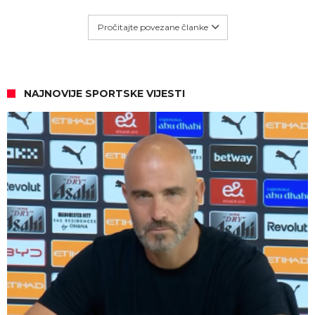
Pročitajte povezane članke
NAJNOVIJE SPORTSKE VIJESTI