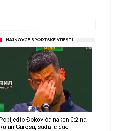
NAJNOVIJE SPORTSKE VIJESTI
Pobijedio Đokovića nakon 0:2 na
Rolan Garosu, sada je dao