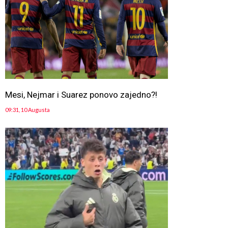
Mesi, Nejmar i Suarez ponovo zajedno?!
09:31, 10 Augusta