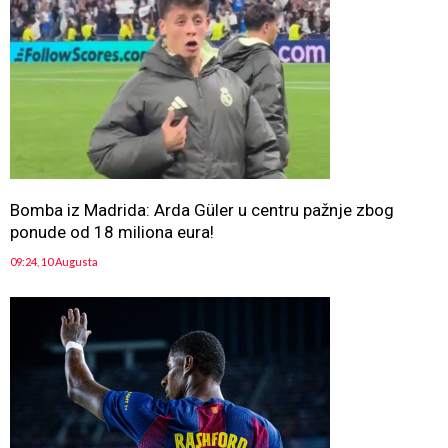
Bomba iz Madrida: Arda Güler u centru pažnje zbog
ponude od 18 miliona eura!
09:24, 10 Augusta