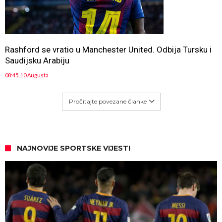
Rashford se vratio u Manchester United. Odbija Tursku i
Saudijsku Arabiju
08:45, 10 Augusta
Pročitajte povezane članke
NAJNOVIJE SPORTSKE VIJESTI