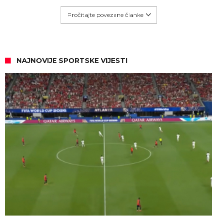
Pročitajte povezane članke
NAJNOVIJE SPORTSKE VIJESTI