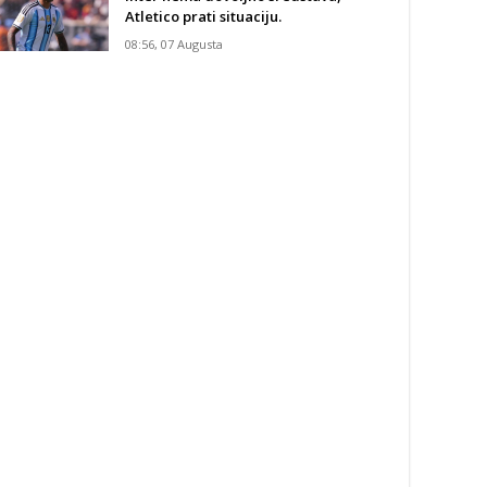
Atletico prati situaciju.
08:56, 07 Augusta