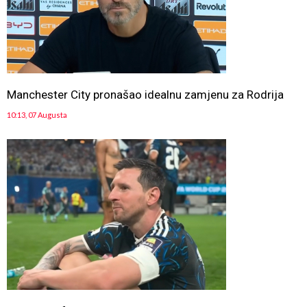
Manchester City pronašao idealnu zamjenu za Rodrija
10:13, 07 Augusta