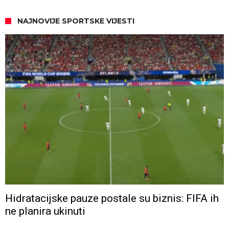
NAJNOVIJE SPORTSKE VIJESTI
Hidratacijske pauze postale su biznis: FIFA ih
ne planira ukinuti