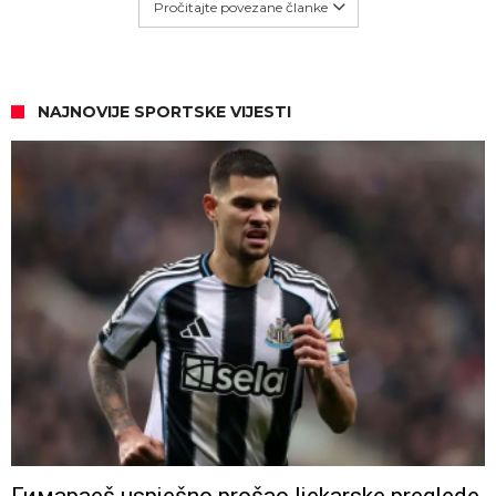
Pročitajte povezane članke
NAJNOVIJE SPORTSKE VIJESTI