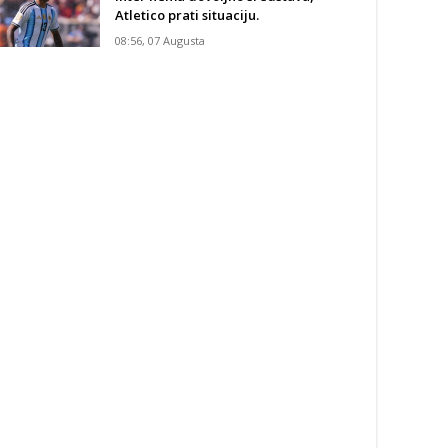
Atletico prati situaciju.
08:56, 07 Augusta