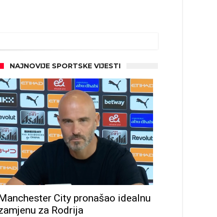
NAJNOVIJE SPORTSKE VIJESTI
d!
Manchester City pronašao idealnu
zamjenu za Rodrija