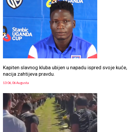
Kapiten slavnog kluba ubijen u napadu ispred svoje kuće,
nacija zahtijeva pravdu.
13:06, 06 Augusta