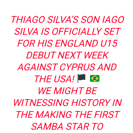
THIAGO SILVA’S SON IAGO
SILVA IS OFFICIALLY SET
FOR HIS ENGLAND U15
DEBUT NEXT WEEK
AGAINST CYPRUS AND
THE USA!
WE MIGHT BE
WITNESSING HISTORY IN
THE MAKING THE FIRST
SAMBA STAR TO