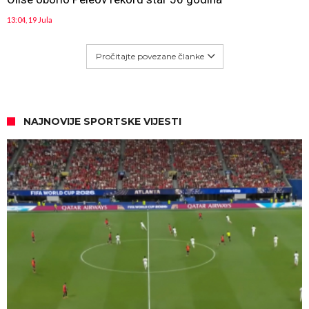
13:04, 19 Jula
Pročitajte povezane članke
NAJNOVIJE SPORTSKE VIJESTI