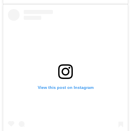
View this post on Instagram